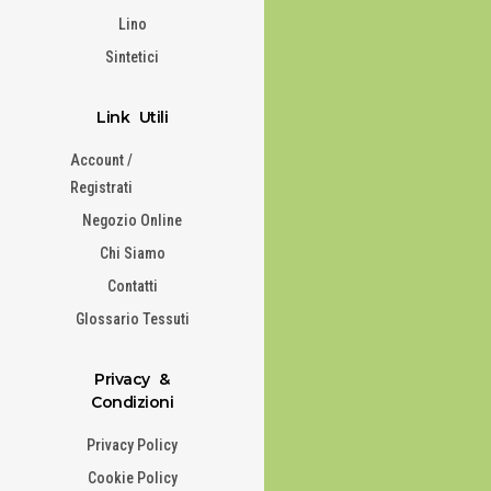
Lino
Sintetici
Link Utili
Account /
Registrati
Negozio Online
Chi Siamo
Contatti
Glossario Tessuti
Privacy &
Condizioni
Privacy Policy
Cookie Policy