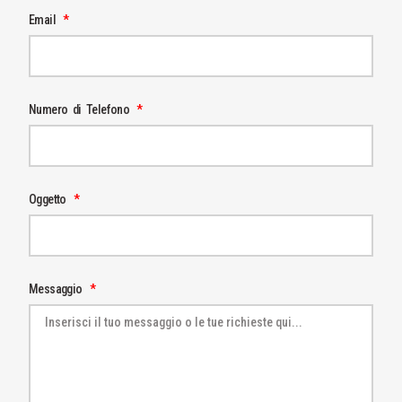
Email
Numero di Telefono
Oggetto
Messaggio