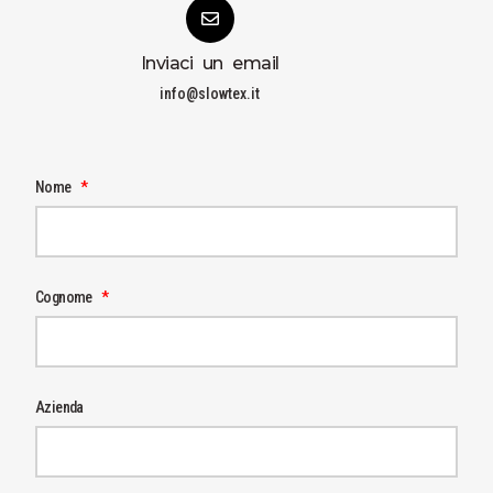
Inviaci un email
info@slowtex.it
Nome
Cognome
Azienda