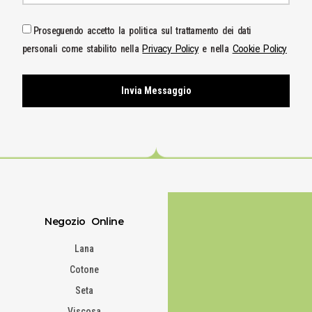
Proseguendo accetto la politica sul trattamento dei dati
personali come stabilito nella
Privacy Policy
e nella
Cookie Policy
Invia Messaggio
Negozio Online
Lana
Cotone
Seta
Viscosa