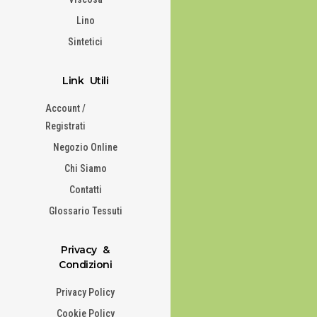
Lino
Sintetici
Link Utili
Account /
Registrati
Negozio Online
Chi Siamo
Contatti
Glossario Tessuti
Privacy &
Condizioni
Privacy Policy
Cookie Policy