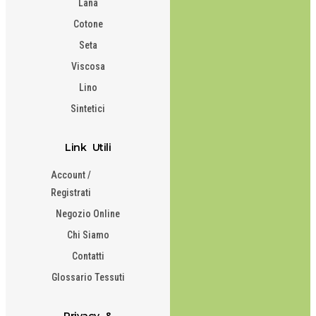
Lana
Cotone
Seta
Viscosa
Lino
Sintetici
Link Utili
Account /
Registrati
Negozio Online
Chi Siamo
Contatti
Glossario Tessuti