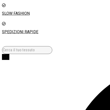
SLOW FASHION
SPEDIZIONI RAPIDE
Products
Search