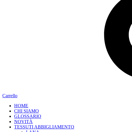
Carrello
HOME
CHI SIAMO
GLOSSARIO
NOVITÀ
TESSUTI ABBIGLIAMENTO