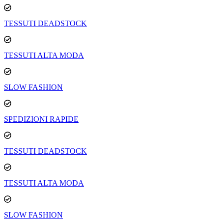
Vai
al
TESSUTI DEADSTOCK
contenuto
TESSUTI ALTA MODA
SLOW FASHION
SPEDIZIONI RAPIDE
TESSUTI DEADSTOCK
TESSUTI ALTA MODA
SLOW FASHION