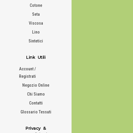
Cotone
Seta
Viscosa
Lino
Sintetici
Link Utili
Account /
Registrati
Negozio Online
Chi Siamo
Contatti
Glossario Tessuti
Privacy &